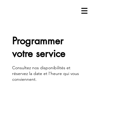
Programmer
votre service
Consultez nos disponibilités et
réservez la date et l'heure qui vous
conviennent.