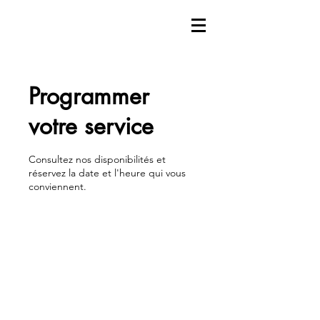
Programmer
votre service
Consultez nos disponibilités et
réservez la date et l'heure qui vous
conviennent.