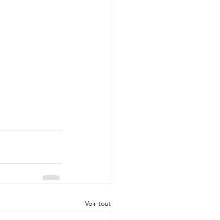
Voir tout