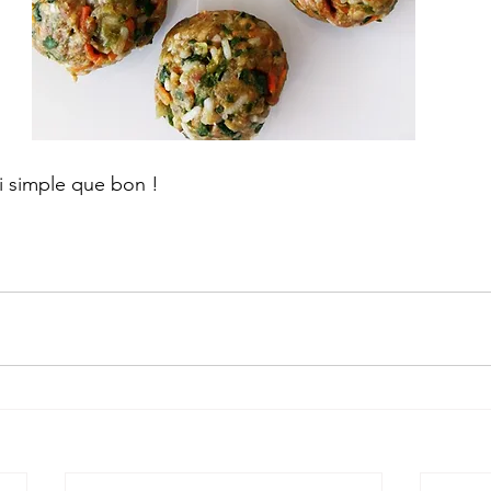
si simple que bon !