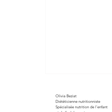
Olivia Beziat
Diététicienne nutritionniste
Spécialisée nutrition de l'enfant