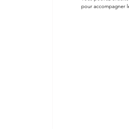
pour accompagner l