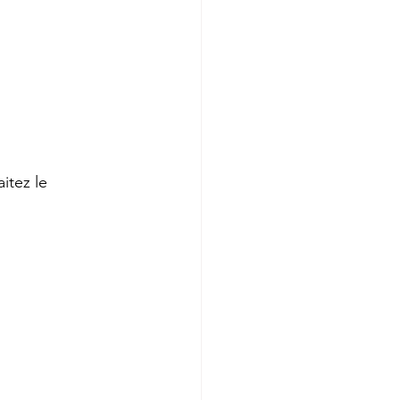
itez le 