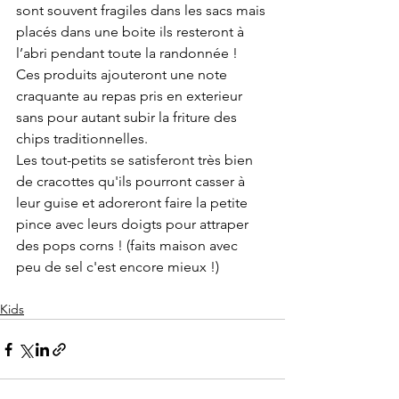
sont souvent fragiles dans les sacs mais 
placés dans une boite ils resteront à 
l’abri pendant toute la randonnée ! 
Ces produits ajouteront une note 
craquante au repas pris en exterieur 
sans pour autant subir la friture des 
chips traditionnelles. 
Les tout-petits se satisferont très bien 
de cracottes qu'ils pourront casser à 
leur guise et adoreront faire la petite 
pince avec leurs doigts pour attraper 
des pops corns ! (faits maison avec 
peu de sel c'est encore mieux !)
Kids