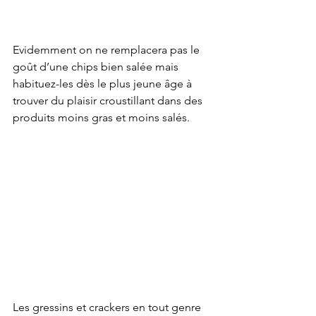
Evidemment on ne remplacera pas le 
goût d’une chips bien salée mais 
habituez-les dès le plus jeune âge à 
trouver du plaisir croustillant dans des 
produits moins gras et moins salés.
Les gressins et crackers en tout genre 