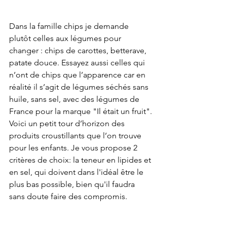
Dans la famille chips je demande 
plutôt celles aux légumes pour 
changer : chips de carottes, betterave, 
patate douce. Essayez aussi celles qui 
n’ont de chips que l’apparence car en 
réalité il s’agit de légumes séchés sans 
huile, sans sel, avec des légumes de 
France pour la marque "Il était un fruit".
Voici un petit tour d’horizon des 
produits croustillants que l’on trouve 
pour les enfants. Je vous propose 2 
critères de choix: la teneur en lipides et 
en sel, qui doivent dans l'idéal être le 
plus bas possible, bien qu'il faudra 
sans doute faire des compromis.