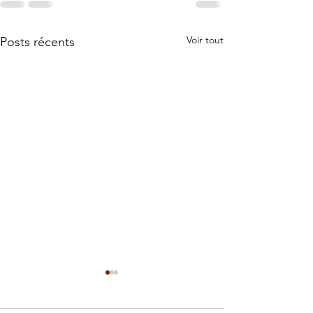
Voir tout
Posts récents