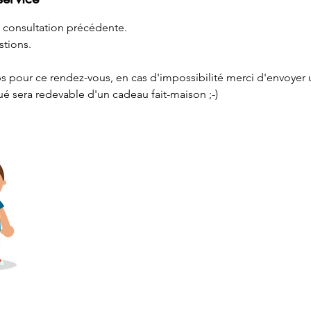
a consultation précédente.
tions.
 pour ce rendez-vous, en cas d'impossibilité merci d'envoyer 
 sera redevable d'un cadeau fait-maison ;-)