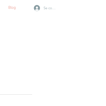
Blog
Se connecter