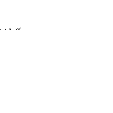
un sms. Tout