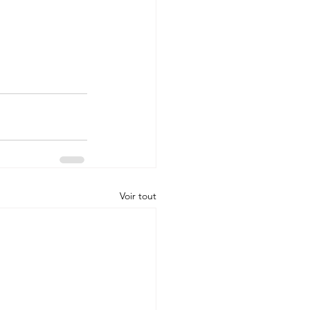
Voir tout