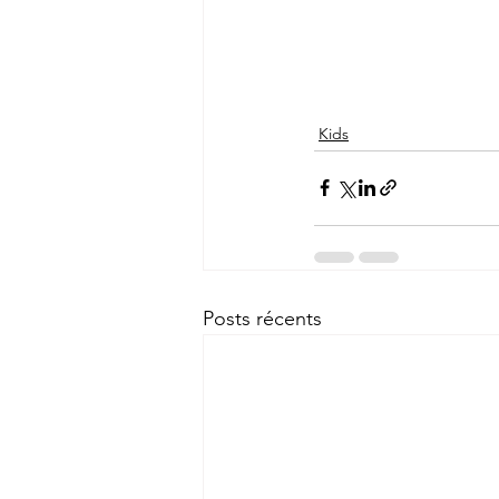
Kids
Posts récents